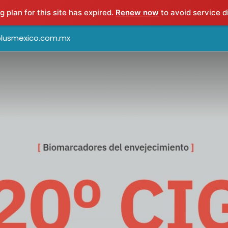
g plan for this site has expired.
Renew now
to avoid service d
lusmexico.com.mx